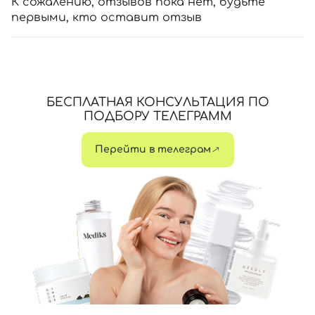
К сожалению, отзывов пока нет, будьте
первыми, кто оставит отзыв
БЕСПЛАТНАЯ КОНСУЛЬТАЦИЯ ПО
ПОДБОРУ ТЕЛЕГРАММ
Перейти в телеграм