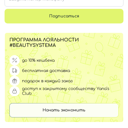
Подписаться
ПРОГРАММА ЛОЯЛЬНОСТИ
#BEAUTYSYSTEMA
до 10% кешбека
бесплатная доставка
подарок в каждый заказ
доступ к закрытому сообществу Yana’s
Club
Начать экономить