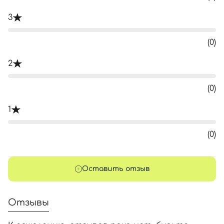
3
(0)
2
(0)
1
(0)
Оставить отзыв
Отзывы