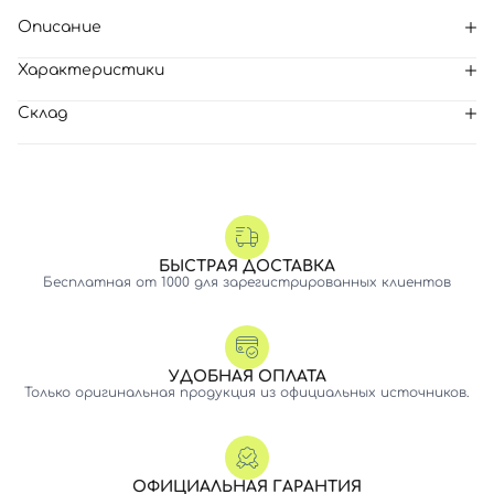
Описание
Характеристики
Склад
БЫСТРАЯ ДОСТАВКА
Бесплатная от 1000 для зарегистрированных клиентов
УДОБНАЯ ОПЛАТА
Только оригинальная продукция из официальных источников.
ОФИЦИАЛЬНАЯ ГАРАНТИЯ