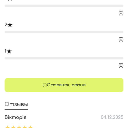
(0)
2
(0)
1
(0)
Оставить отзыв
Отзывы
Вікторія
04.12.2025