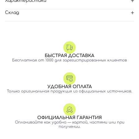
Характеристики
Склад
БЫСТРАЯ ДОСТАВКА
Бесплатная от 1000 для зарегистрированных клиентов
УДОБНАЯ ОПЛАТА
Только оригинальная продукция из официальных источников.
ОФИЦИАЛЬНАЯ ГАРАНТИЯ
Оплачивайте как удобно — картой, частями или при
получении.