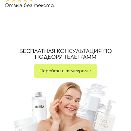
Отзыв без текста
БЕСПЛАТНАЯ КОНСУЛЬТАЦИЯ ПО
ПОДБОРУ ТЕЛЕГРАММ
Перейти в телеграм