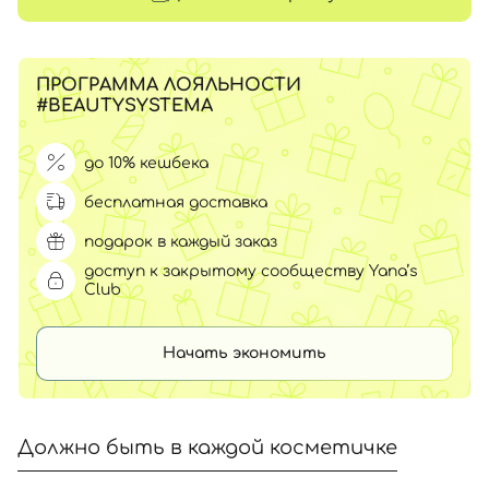
ПРОГРАММА ЛОЯЛЬНОСТИ
#BEAUTYSYSTEMA
до 10% кешбека
бесплатная доставка
подарок в каждый заказ
доступ к закрытому сообществу Yana’s
Club
Начать экономить
Должно быть в каждой косметичке