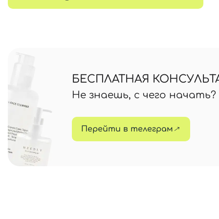
БЕСПЛАТНАЯ КОНСУЛЬТ
Не знаешь, с чего начать
Перейти в телеграм