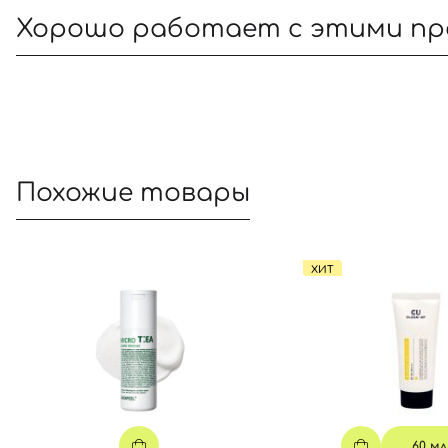
Хорошо работает с этими п
Похожие товары
ХИТ
60 мл