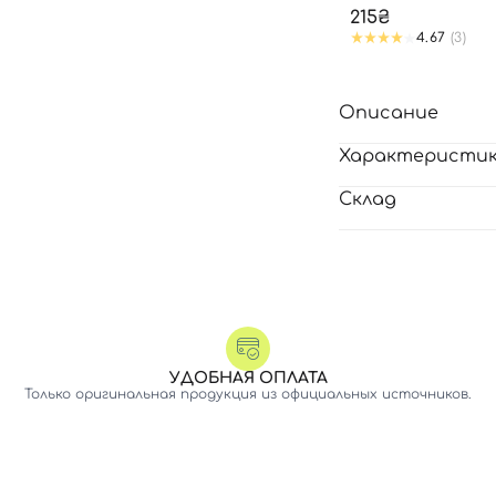
215₴
4.67
(3)
Описание
Характеристи
Склад
УДОБНАЯ ОПЛАТА
Только оригинальная продукция из официальных источников.