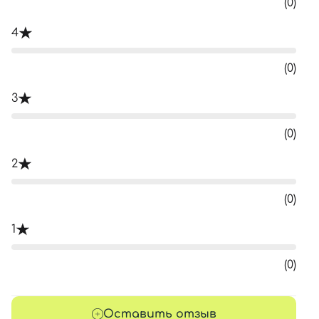
(0)
4
(0)
3
(0)
2
(0)
1
(0)
Оставить отзыв