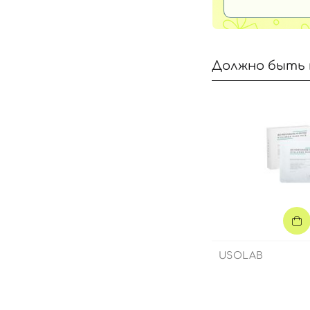
Должно быть 
USOLAB