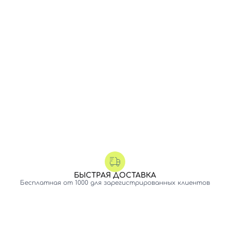
БЫСТРАЯ ДОСТАВКА
Бесплатная от 1000 для зарегистрированных клиентов