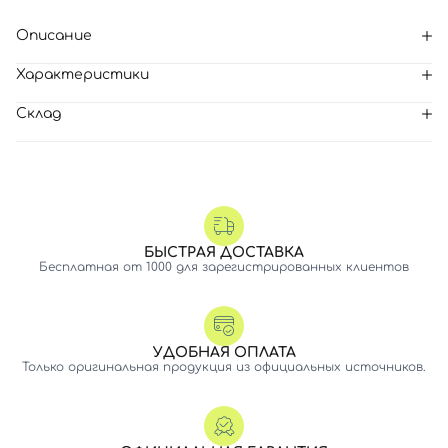
Описание
Характеристики
Склад
БЫСТРАЯ ДОСТАВКА
Бесплатная от 1000 для зарегистрированных клиентов
УДОБНАЯ ОПЛАТА
Только оригинальная продукция из официальных источников.