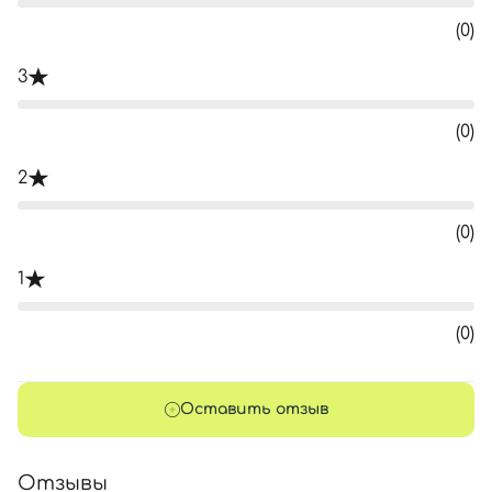
(0)
3
(0)
2
(0)
1
(0)
Оставить отзыв
Отзывы