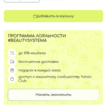
Добавить в корзину
ПРОГРАММА ЛОЯЛЬНОСТИ
#BEAUTYSYSTEMA
до 10% кешбека
бесплатная доставка
подарок в каждый заказ
доступ к закрытому сообществу Yana’s
Club
Начать экономить