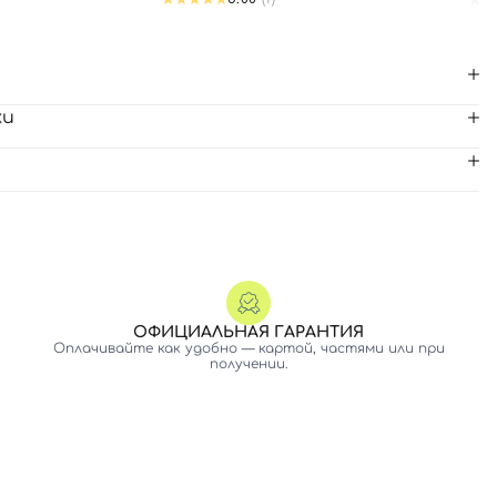
ки
ОФИЦИАЛЬНАЯ ГАРАНТИЯ
Оплачивайте как удобно — картой, частями или при
получении.