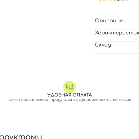
Описание
Характеристи
Склад
УДОБНАЯ ОПЛАТА
Только оригинальная продукция из официальных источников.
родуктами