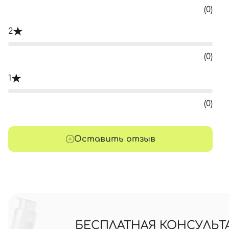
(0)
2
(0)
1
(0)
Оставить отзыв
БЕСПЛАТНАЯ КОНСУЛЬТ