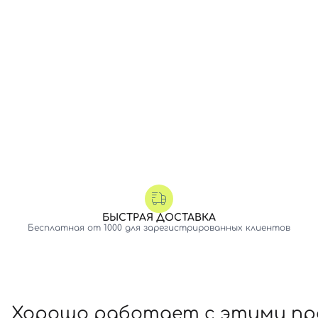
БЫСТРАЯ ДОСТАВКА
Бесплатная от 1000 для зарегистрированных клиентов
Хорошо работает с этими п