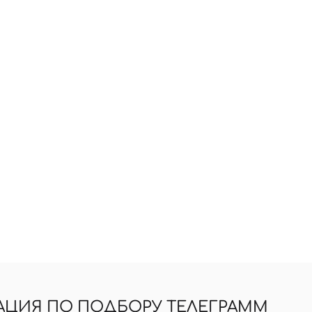
АЦИЯ ПО ПОДБОРУ ТЕЛЕГРАММ