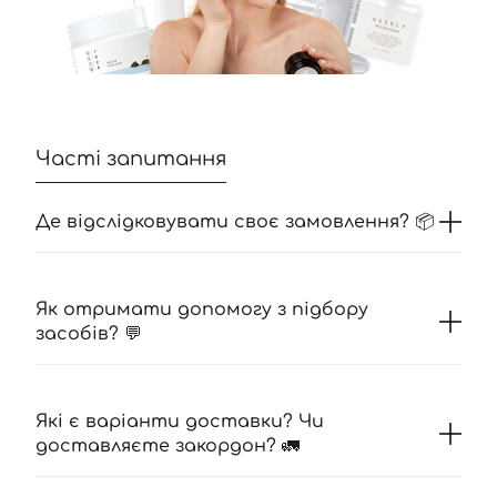
Часті запитання
Де відслідковувати своє замовлення? 📦
Як отримати допомогу з підбору
засобів? 💬
Які є варіанти доставки? Чи
доставляєте закордон? 🚛