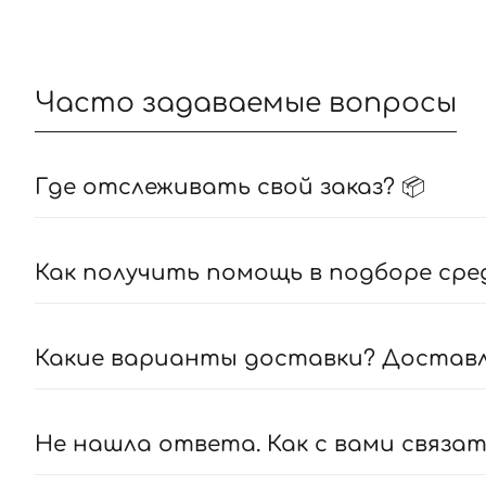
Часто задаваемые вопросы
Где отслеживать свой заказ? 📦
Как получить помощь в подборе сре
Какие варианты доставки? Доставля
Не нашла ответа. Как с вами связат