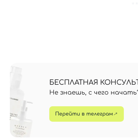
БЕСПЛАТНАЯ КОНСУЛЬ
Не знаешь, с чего начат
Перейти в телеграм