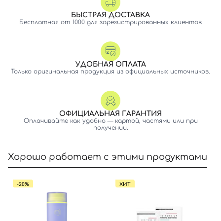
БЫСТРАЯ ДОСТАВКА
Бесплатная от 1000 для зарегистрированных клиентов
УДОБНАЯ ОПЛАТА
Только оригинальная продукция из официальных источников.
ОФИЦИАЛЬНАЯ ГАРАНТИЯ
Оплачивайте как удобно — картой, частями или при
получении.
Хорошо работает с этими продуктами
-20%
ХИТ