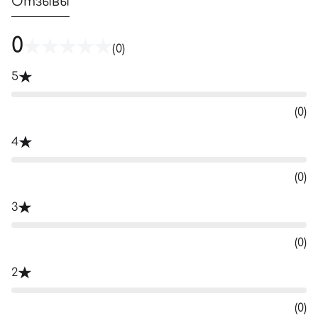
Отзывы
0
(0)
5
(0)
4
(0)
3
(0)
2
(0)