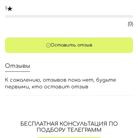
1
(0)
Оставить отзыв
Отзывы
К сожалению, отзывов пока нет, будьте
первыми, кто оставит отзыв
БЕСПЛАТНАЯ КОНСУЛЬТАЦИЯ ПО
ПОДБОРУ ТЕЛЕГРАММ