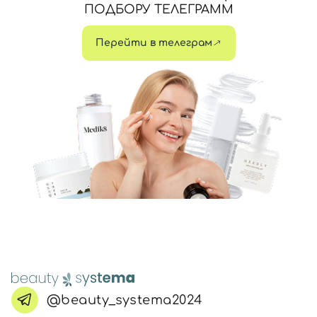
ПОДБОРУ ТЕЛЕГРАММ
Перейти в телеграм
@beauty_systema2024