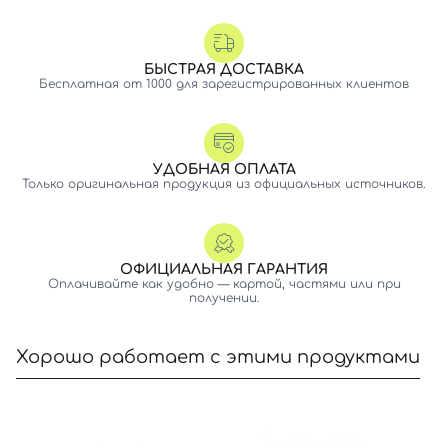
БЫСТРАЯ ДОСТАВКА
Бесплатная от 1000 для зарегистрированных клиентов
УДОБНАЯ ОПЛАТА
Только оригинальная продукция из официальных источников.
ОФИЦИАЛЬНАЯ ГАРАНТИЯ
Оплачивайте как удобно — картой, частями или при
получении.
Хорошо работает с этими продуктами