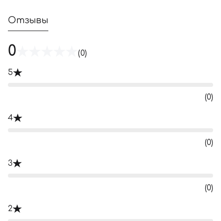
Отзывы
0
(0)
5
(0)
4
(0)
3
(0)
2