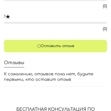
(0)
1
(0)
Оставить отзыв
Отзывы
К сожалению, отзывов пока нет, будьте
первыми, кто оставит отзыв
БЕСПЛАТНАЯ КОНСУЛЬТАЦИЯ ПО