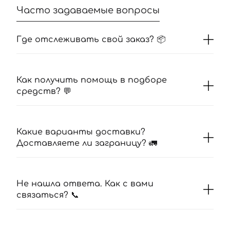
Часто задаваемые вопросы
Где отслеживать свой заказ? 📦
Как получить помощь в подборе
средств? 💬
Какие варианты доставки?
Доставляете ли заграницу? 🚛
Не нашла ответа. Как с вами
связаться? 📞