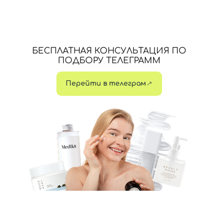
БЕСПЛАТНАЯ КОНСУЛЬТАЦИЯ ПО
ПОДБОРУ ТЕЛЕГРАММ
Перейти в телеграм