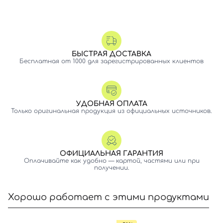
БЫСТРАЯ ДОСТАВКА
Бесплатная от 1000 для зарегистрированных клиентов
УДОБНАЯ ОПЛАТА
Только оригинальная продукция из официальных источников.
ОФИЦИАЛЬНАЯ ГАРАНТИЯ
Оплачивайте как удобно — картой, частями или при
получении.
Хорошо работает с этими продуктами