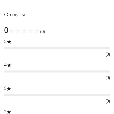
Отзывы
0
(0)
5
(0)
4
(0)
3
(0)
2