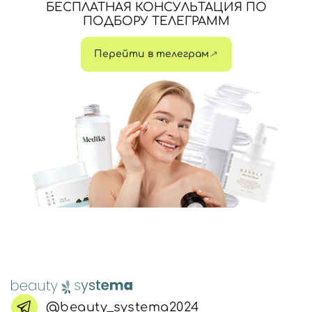
БЕСПЛАТНАЯ КОНСУЛЬТАЦИЯ ПО
ПОДБОРУ ТЕЛЕГРАММ
Перейти в телеграм
@beauty_systema2024