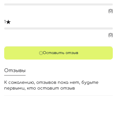
(0)
1
(0)
Оставить отзыв
Отзывы
К сожалению, отзывов пока нет, будьте
первыми, кто оставит отзыв