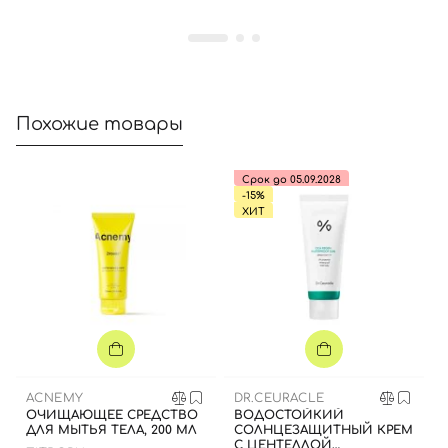
Похожие товары
Срок до 05.09.2028
-15%
ХИТ
ACNEMY
DR.CEURACLE
ОЧИЩАЮЩЕЕ СРЕДСТВО
ВОДОСТОЙКИЙ
ДЛЯ МЫТЬЯ ТЕЛА, 200 МЛ
СОЛНЦЕЗАЩИТНЫЙ КРЕМ
С ЦЕНТЕЛЛОЙ