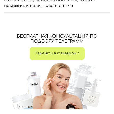
К сожалению, отзывов пока нет, будьте
первыми, кто оставит отзыв
БЕСПЛАТНАЯ КОНСУЛЬТАЦИЯ ПО
ПОДБОРУ ТЕЛЕГРАММ
Перейти в телеграм