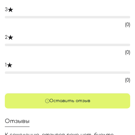
3
(0)
2
(0)
1
(0)
Оставить отзыв
Отзывы