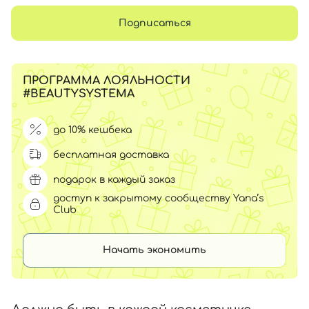
Подписаться
ПРОГРАММА ЛОЯЛЬНОСТИ
#BEAUTYSYSTEMA
до 10% кешбека
бесплатная доставка
подарок в каждый заказ
доступ к закрытому сообществу Yana’s
Club
Начать экономить