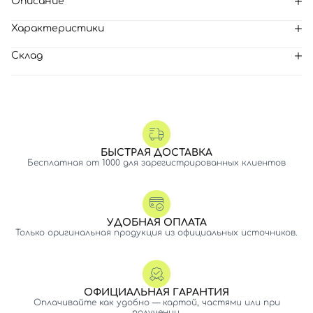
Описание
Характеристики
Склад
БЫСТРАЯ ДОСТАВКА
Бесплатная от 1000 для зарегистрированных клиентов
УДОБНАЯ ОПЛАТА
Только оригинальная продукция из официальных источников.
ОФИЦИАЛЬНАЯ ГАРАНТИЯ
Оплачивайте как удобно — картой, частями или при
получении.