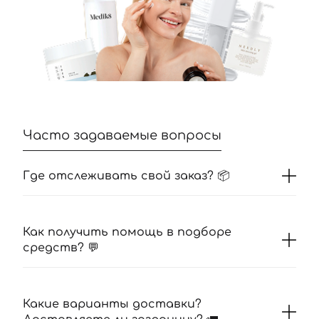
Часто задаваемые вопросы
Где отслеживать свой заказ? 📦
Как получить помощь в подборе
средств? 💬
Какие варианты доставки?