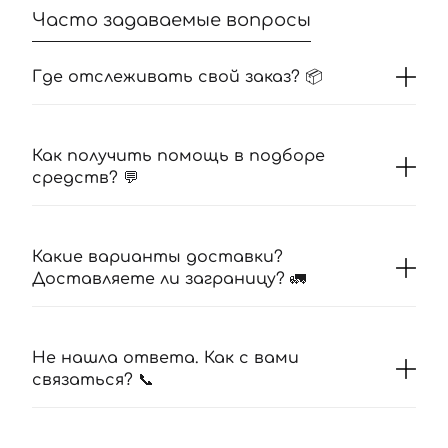
Часто задаваемые вопросы
Где отслеживать свой заказ? 📦
Как получить помощь в подборе
средств? 💬
Какие варианты доставки?
Доставляете ли заграницу? 🚛
Не нашла ответа. Как с вами
связаться? 📞