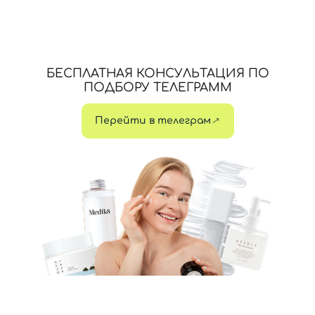
БЕСПЛАТНАЯ КОНСУЛЬТАЦИЯ ПО
ПОДБОРУ ТЕЛЕГРАММ
Перейти в телеграм