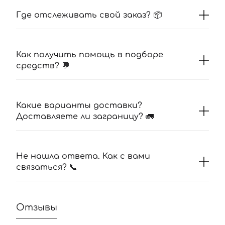
Где отслеживать свой заказ? 📦
Как получить помощь в подборе
средств? 💬
Какие варианты доставки?
Доставляете ли заграницу? 🚛
Не нашла ответа. Как с вами
связаться? 📞
Отзывы