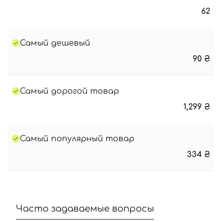
62
Самый дешевый
90
₴
Самый дорогой товар
1,299
₴
Самый популярный товар
334
₴
Часто задаваемые вопросы