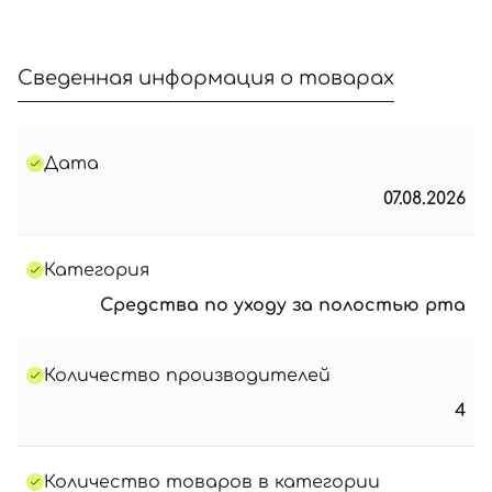
Сведенная информация о товарах
Дата
07.08.2026
Категория
Средства по уходу за полостью рта
Количество производителей
4
Количество товаров в категории