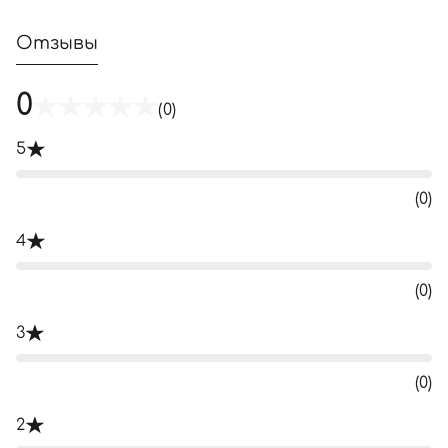
Отзывы
0
(0)
5
(0)
4
(0)
3
(0)
2