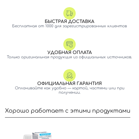
БЫСТРАЯ ДОСТАВКА
Бесплатная от 1000 для зарегистрированных клиентов
УДОБНАЯ ОПЛАТА
Только оригинальная продукция из официальных источников.
ОФИЦИАЛЬНАЯ ГАРАНТИЯ
Оплачивайте как удобно — картой, частями или при
получении.
Хорошо работает с этими продуктами