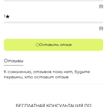
(0)
1
(0)
Оставить отзыв
Отзывы
К сожалению, отзывов пока нет, будьте
первыми, кто оставит отзыв
БЕСПЛАТНАЯ КОНСУЛЬТАЦИЯ ПО