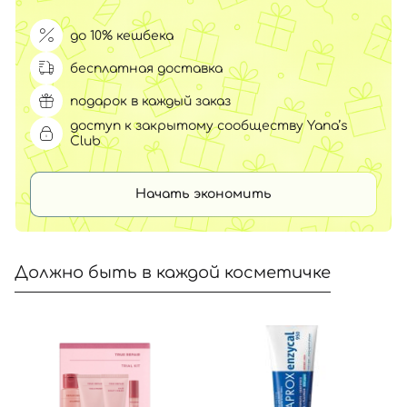
до 10% кешбека
бесплатная доставка
подарок в каждый заказ
доступ к закрытому сообществу Yana’s
Club
Начать экономить
Должно быть в каждой косметичке