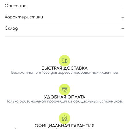
Описание
Характеристики
Склад
БЫСТРАЯ ДОСТАВКА
Бесплатная от 1000 для зарегистрированных клиентов
УДОБНАЯ ОПЛАТА
Только оригинальная продукция из официальных источников.
ОФИЦИАЛЬНАЯ ГАРАНТИЯ