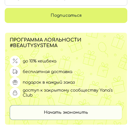
Подписаться
ПРОГРАММА ЛОЯЛЬНОСТИ
#BEAUTYSYSTEMA
до 10% кешбека
бесплатная доставка
подарок в каждый заказ
доступ к закрытому сообществу Yana’s
Club
Начать экономить