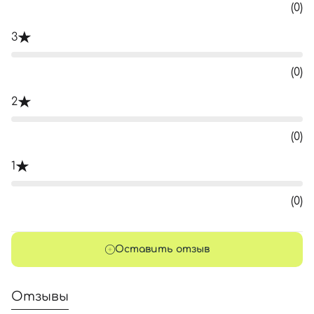
(0)
3
(0)
2
(0)
1
(0)
Оставить отзыв
Отзывы