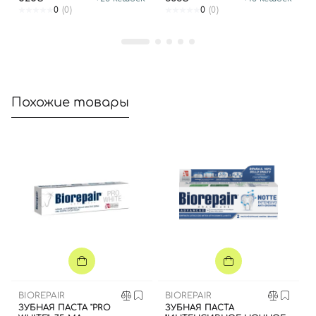
0
(0)
0
(0)
Войти с помощью e-mail
Похожие товары
BIOREPAIR
BIOREPAIR
ЗУБНАЯ ПАСТА "PRO
ЗУБНАЯ ПАСТА