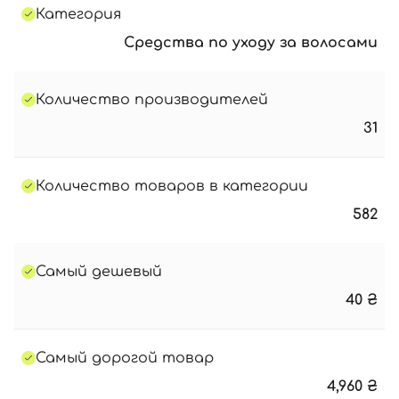
Категория
Средства по уходу за волосами
Количество производителей
31
Количество товаров в категории
582
Самый дешевый
40
₴
Самый дорогой товар
4,960
₴