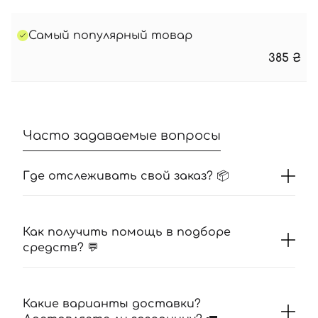
Самый популярный товар
385
₴
Часто задаваемые вопросы
Где отслеживать свой заказ? 📦
Как получить помощь в подборе
средств? 💬
Какие варианты доставки?