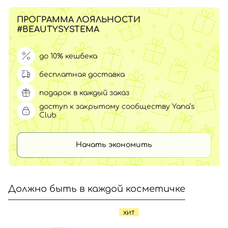
ПРОГРАММА ЛОЯЛЬНОСТИ
#BEAUTYSYSTEMA
до 10% кешбека
бесплатная доставка
подарок в каждый заказ
доступ к закрытому сообществу Yana’s
Club
Начать экономить
Должно быть в каждой косметичке
ХИТ