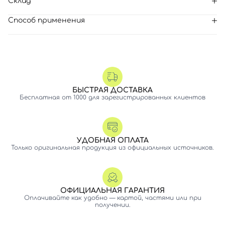
Склад
Способ применения
БЫСТРАЯ ДОСТАВКА
Бесплатная от 1000 для зарегистрированных клиентов
УДОБНАЯ ОПЛАТА
Только оригинальная продукция из официальных источников.
ОФИЦИАЛЬНАЯ ГАРАНТИЯ
Оплачивайте как удобно — картой, частями или при
получении.