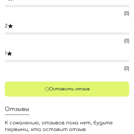
(0)
2
(0)
1
(0)
Оставить отзыв
Отзывы
К сожалению, отзывов пока нет, будьте
первыми, кто оставит отзыв