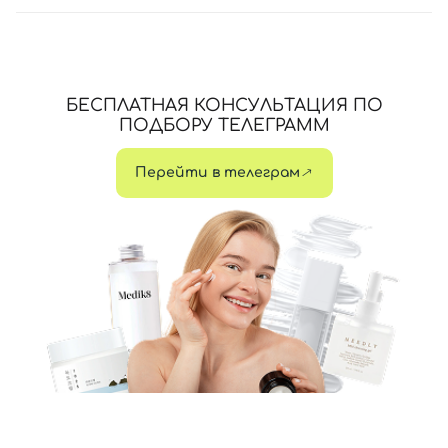
БЕСПЛАТНАЯ КОНСУЛЬТАЦИЯ ПО
ПОДБОРУ ТЕЛЕГРАММ
Перейти в телеграм