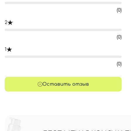
(0)
2
(0)
1
(0)
Оставить отзыв