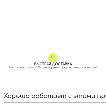
БЫСТРАЯ ДОСТАВКА
Бесплатная от 1000 для зарегистрированных клиентов
Хорошо работает с этими п