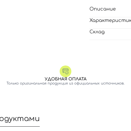
Описание
Характеристи
Склад
УДОБНАЯ ОПЛАТА
Только оригинальная продукция из официальных источников.
родуктами