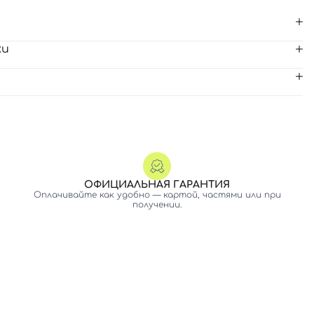
ки
ОФИЦИАЛЬНАЯ ГАРАНТИЯ
Оплачивайте как удобно — картой, частями или при
получении.