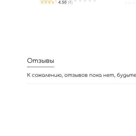
4.50
(4)
Отзывы
К сожалению, отзывов пока нет, будьт