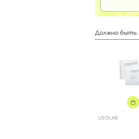
Должно быть 
USOLAB