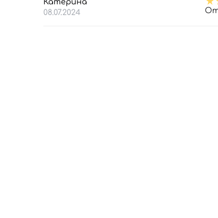
Катерина
От
08.07.2024