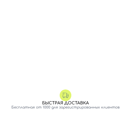
БЫСТРАЯ ДОСТАВКА
Бесплатная от 1000 для зарегистрированных клиентов