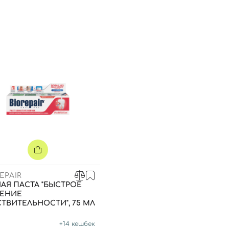
EPAIR
АЯ ПАСТА "БЫСТРОЕ
ЕНИЕ
ТВИТЕЛЬНОСТИ", 75 МЛ
+
14
кешбек