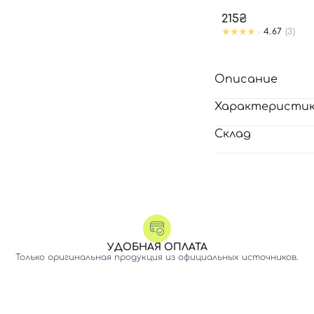
215₴
4.67
(3)
Описание
Характеристи
Склад
УДОБНАЯ ОПЛАТА
Только оригинальная продукция из официальных источников.