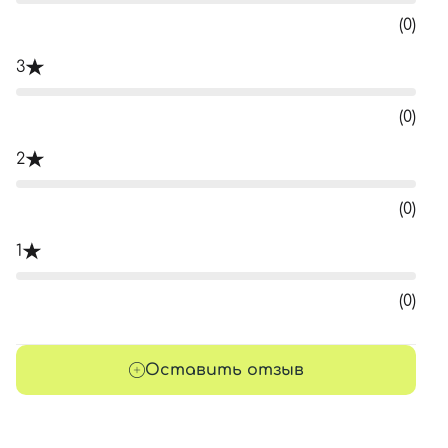
(0)
3
(0)
2
(0)
1
(0)
Оставить отзыв