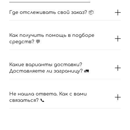
Где отслеживать свой заказ? 📦
Как получить помощь в подборе
средств? 💬
Какие варианты доставки?
Доставляете ли заграницу? 🚛
Не нашла ответа. Как с вами
связаться? 📞