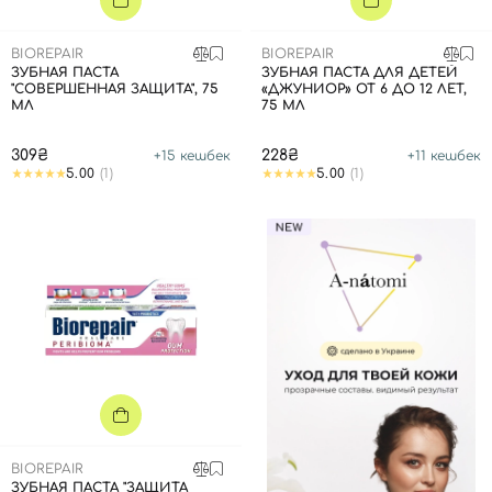
BIOREPAIR
BIOREPAIR
ЗУБНАЯ ПАСТА
ЗУБНАЯ ПАСТА ДЛЯ ДЕТЕЙ
"СОВЕРШЕННАЯ ЗАЩИТА", 75
«ДЖУНИОР» ОТ 6 ДО 12 ЛЕТ,
МЛ
75 МЛ
309₴
228₴
+
15
кешбек
+
11
кешбек
5.00
(1)
5.00
(1)
BIOREPAIR
ЗУБНАЯ ПАСТА "ЗАЩИТА