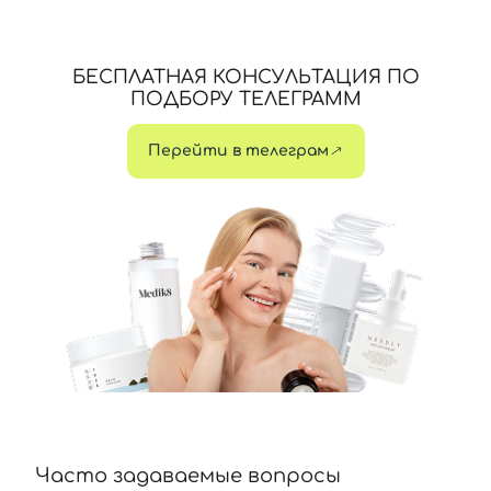
БЕСПЛАТНАЯ КОНСУЛЬТАЦИЯ ПО
ПОДБОРУ ТЕЛЕГРАММ
Перейти в телеграм
Часто задаваемые вопросы