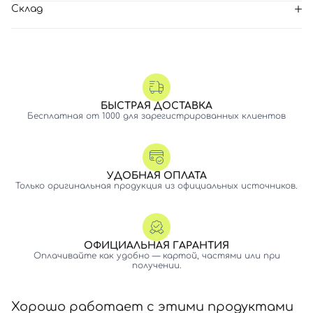
Склад
БЫСТРАЯ ДОСТАВКА
Бесплатная от 1000 для зарегистрированных клиентов
УДОБНАЯ ОПЛАТА
Только оригинальная продукция из официальных источников.
ОФИЦИАЛЬНАЯ ГАРАНТИЯ
Оплачивайте как удобно — картой, частями или при
получении.
Хорошо работает с этими продуктами