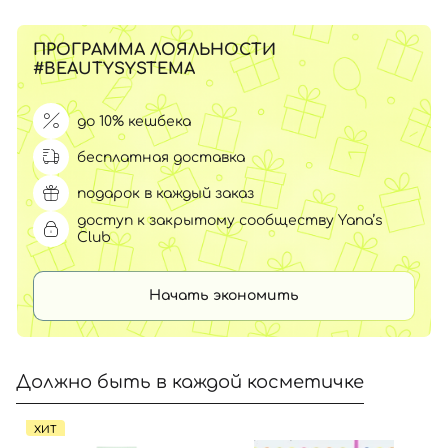
ПРОГРАММА ЛОЯЛЬНОСТИ
#BEAUTYSYSTEMA
до 10% кешбека
бесплатная доставка
подарок в каждый заказ
доступ к закрытому сообществу Yana’s
Club
Начать экономить
Должно быть в каждой косметичке
ХИТ