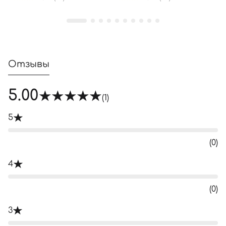
Отзывы
5.00
(1)
5
(0)
4
(0)
3