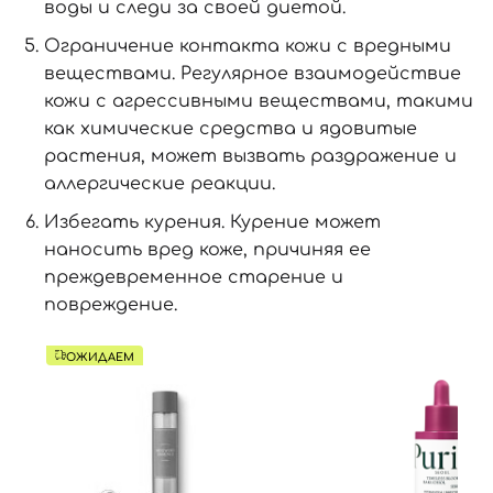
воды и следи за своей диетой.
Ограничение контакта кожи с вредными
веществами. Регулярное взаимодействие
кожи с агрессивными веществами, такими
как химические средства и ядовитые
растения, может вызвать раздражение и
аллергические реакции.
Избегать курения. Курение может
наносить вред коже, причиняя ее
преждевременное старение и
повреждение.
ОЖИДАЕМ