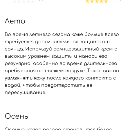
Лето
Во время летнего сезона коже больше всего
требуется дополнительная защита от
солнца. Используй солнцезащитный крем с
высоким уровнем защиты и наноси его
регулярно, особенно во время длительного
пребывания на свежем воздухе. Также важно
увлажнять кожу
после каждого контакта с
водой, чтобы предотвратить ее
пересушивание.
Осень
Осенью, когда погода становится более