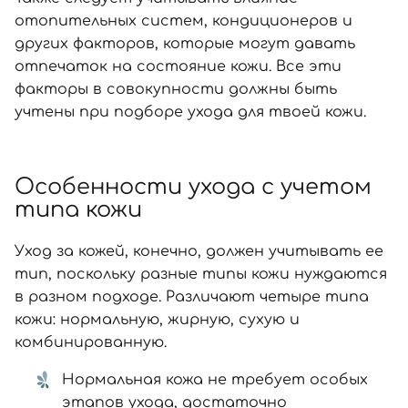
отопительных систем, кондиционеров и
других факторов, которые могут давать
отпечаток на состояние кожи. Все эти
факторы в совокупности должны быть
учтены при подборе ухода для твоей кожи.
Особенности ухода с учетом
типа кожи
Уход за кожей, конечно, должен учитывать ее
тип, поскольку разные типы кожи нуждаются
в разном подходе. Различают четыре типа
кожи: нормальную, жирную, сухую и
комбинированную.
Нормальная кожа не требует особых
этапов ухода, достаточно