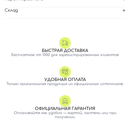
Склад
БЫСТРАЯ ДОСТАВКА
Бесплатная от 1000 для зарегистрированных клиентов
УДОБНАЯ ОПЛАТА
Только оригинальная продукция из официальных источников.
ОФИЦИАЛЬНАЯ ГАРАНТИЯ
Оплачивайте как удобно — картой, частями или при
получении.