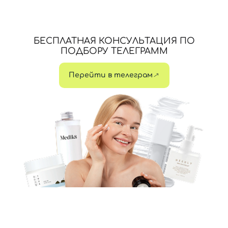
БЕСПЛАТНАЯ КОНСУЛЬТАЦИЯ ПО
ПОДБОРУ ТЕЛЕГРАММ
Перейти в телеграм