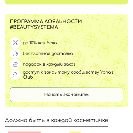
ПРОГРАММА ЛОЯЛЬНОСТИ
#BEAUTYSYSTEMA
до 10% кешбека
бесплатная доставка
подарок в каждый заказ
доступ к закрытому сообществу Yana’s
Club
Начать экономить
Должно быть в каждой косметичке