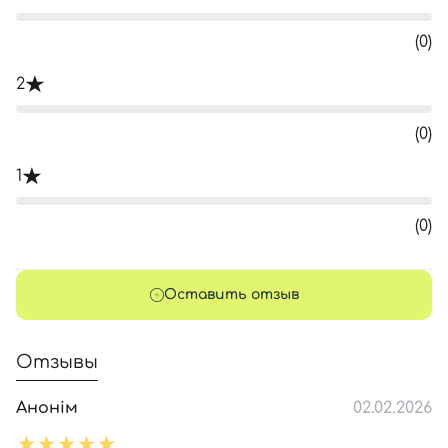
(0)
2
(0)
1
(0)
Оставить отзыв
Отзывы
Анонім
02.02.2026