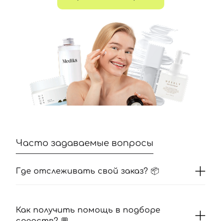
Часто задаваемые вопросы
Где отслеживать свой заказ? 📦
Как получить помощь в подборе