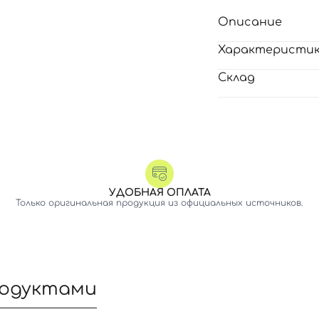
Описание
Характеристи
Склад
УДОБНАЯ ОПЛАТА
Только оригинальная продукция из официальных источников.
родуктами