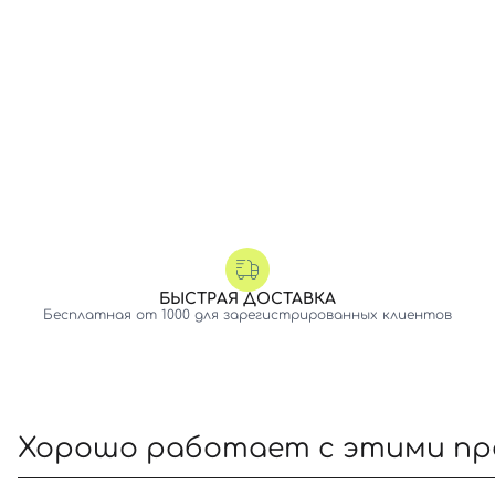
БЫСТРАЯ ДОСТАВКА
Бесплатная от 1000 для зарегистрированных клиентов
Хорошо работает с этими п