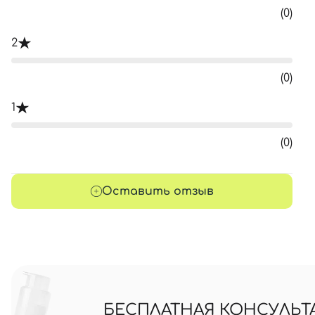
(0)
2
(0)
1
(0)
Оставить отзыв
БЕСПЛАТНАЯ КОНСУЛЬТ