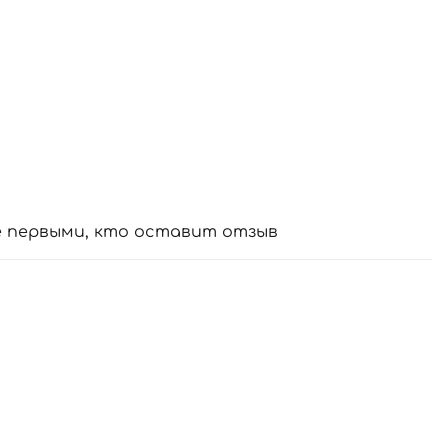
е первыми, кто оставит отзыв