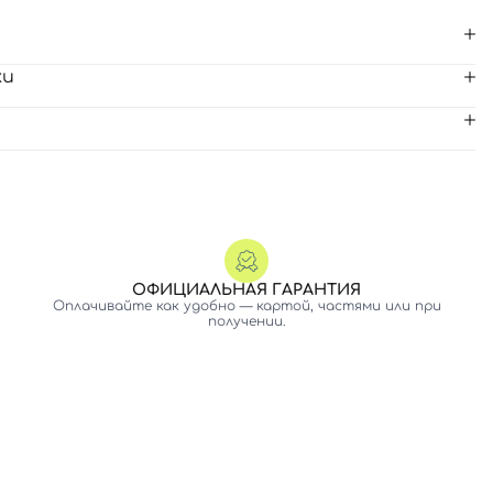
ки
ОФИЦИАЛЬНАЯ ГАРАНТИЯ
Оплачивайте как удобно — картой, частями или при
получении.