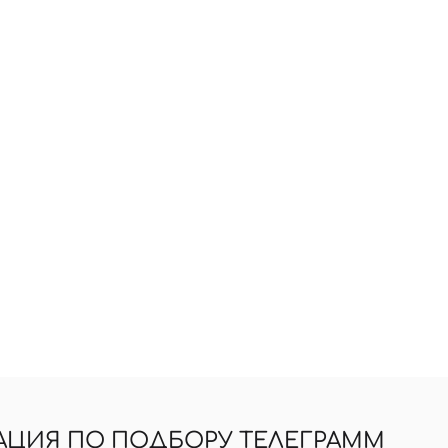
АЦИЯ ПО ПОДБОРУ ТЕЛЕГРАММ