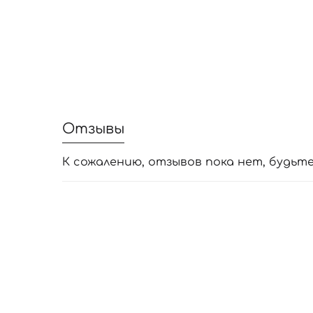
Отзывы
К сожалению, отзывов пока нет, будьт