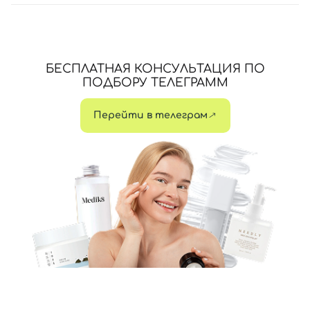
БЕСПЛАТНАЯ КОНСУЛЬТАЦИЯ ПО
ПОДБОРУ ТЕЛЕГРАММ
Перейти в телеграм