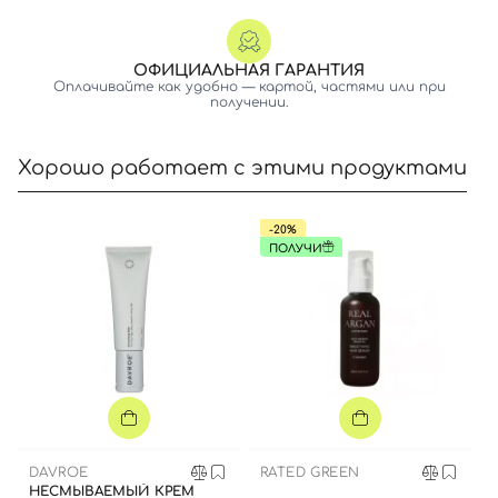
ОФИЦИАЛЬНАЯ ГАРАНТИЯ
Оплачивайте как удобно — картой, частями или при
получении.
Хорошо работает с этими продуктами
-20%
ПОЛУЧИ
Вход
Регистрация
Номер телефона
DAVROE
RATED GREEN
НЕСМЫВАЕМЫЙ КРЕМ