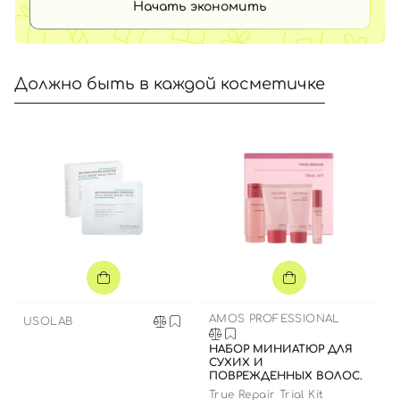
Начать экономить
Должно быть в каждой косметичке
AMOS PROFESSIONAL
USOLAB
НАБОР МИНИАТЮР ДЛЯ
СУХИХ И
ПОВРЕЖДЕННЫХ ВОЛОС.
True Repair Trial Kit