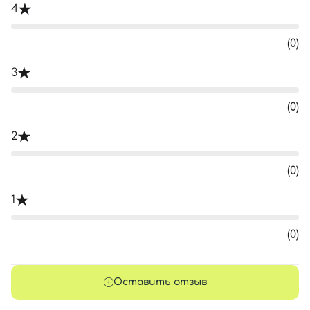
4
(0)
3
(0)
2
(0)
1
(0)
Оставить отзыв