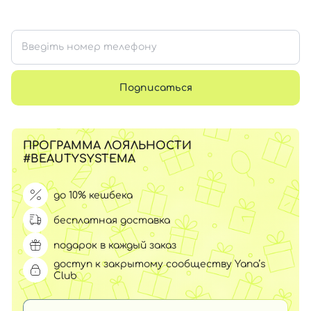
Подписаться
ПРОГРАММА ЛОЯЛЬНОСТИ
#BEAUTYSYSTEMA
до 10% кешбека
бесплатная доставка
подарок в каждый заказ
доступ к закрытому сообществу Yana’s
Club