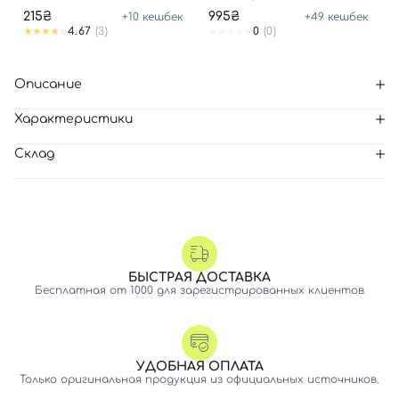
215₴
995₴
+
10
кешбек
+
49
кешбек
4.67
(3)
0
(0)
Описание
Характеристики
Склад
БЫСТРАЯ ДОСТАВКА
Бесплатная от 1000 для зарегистрированных клиентов
УДОБНАЯ ОПЛАТА
Только оригинальная продукция из официальных источников.