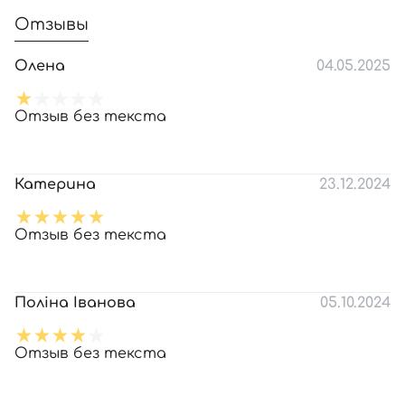
Отзывы
Олена
04.05.2025
Отзыв без текста
Катерина
23.12.2024
Отзыв без текста
Поліна Іванова
05.10.2024
Отзыв без текста