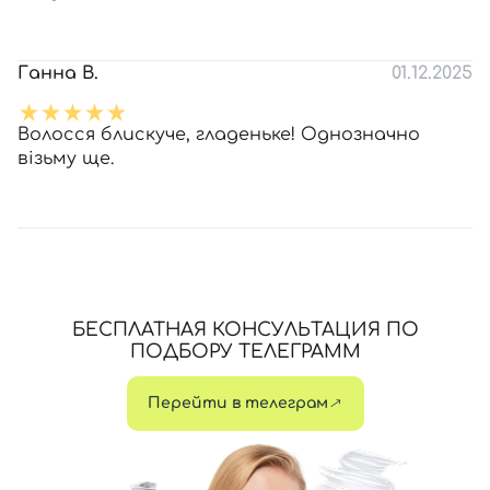
Ганна В.
01.12.2025
Волосся блискуче, гладеньке! Однозначно
візьму ще.
БЕСПЛАТНАЯ КОНСУЛЬТАЦИЯ ПО
ПОДБОРУ ТЕЛЕГРАММ
Перейти в телеграм