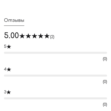
Отзывы
5.00
(2)
5
(0)
4
(0)
3
(0)