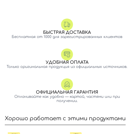
БЫСТРАЯ ДОСТАВКА
Бесплатная от 1000 для зарегистрированных клиентов
УДОБНАЯ ОПЛАТА
Только оригинальная продукция из официальных источников.
ОФИЦИАЛЬНАЯ ГАРАНТИЯ
Оплачивайте как удобно — картой, частями или при
получении.
Хорошо работает с этими продуктами