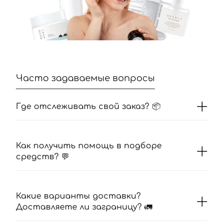
Часто задаваемые вопросы
Где отслеживать свой заказ? 📦
Как получить помощь в подборе
средств? 💬
Какие варианты доставки?
Доставляете ли заграницу? 🚛