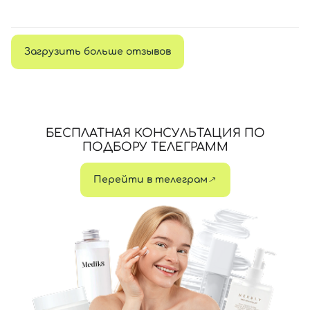
Загрузить больше отзывов
БЕСПЛАТНАЯ КОНСУЛЬТАЦИЯ ПО
ПОДБОРУ ТЕЛЕГРАММ
Перейти в телеграм