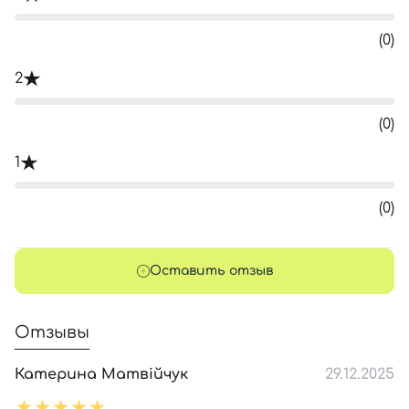
(0)
2
(0)
1
(0)
Оставить отзыв
Отзывы
Катерина Матвійчук
29.12.2025