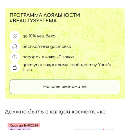
ПРОГРАММА ЛОЯЛЬНОСТИ
#BEAUTYSYSTEMA
до 10% кешбека
бесплатная доставка
подарок в каждый заказ
доступ к закрытому сообществу Yana’s
Club
Начать экономить
Должно быть в каждой косметичке
Срок до 16.09.2028