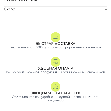
Склад
БЫСТРАЯ ДОСТАВКА
Бесплатная от 1000 для зарегистрированных клиентов
УДОБНАЯ ОПЛАТА
Только оригинальная продукция из официальных источников.
ОФИЦИАЛЬНАЯ ГАРАНТИЯ
Оплачивайте как удобно — картой, частями или при
получении.