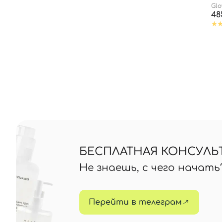
Gl
48
БЕСПЛАТНАЯ КОНСУЛЬ
Не знаешь, с чего начат
Перейти в телеграм