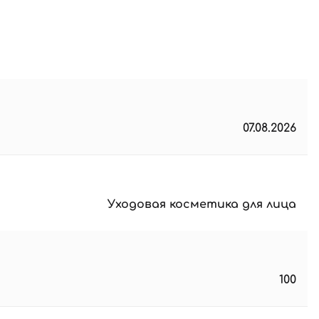
07.08.2026
Уходовая косметика для лица
100