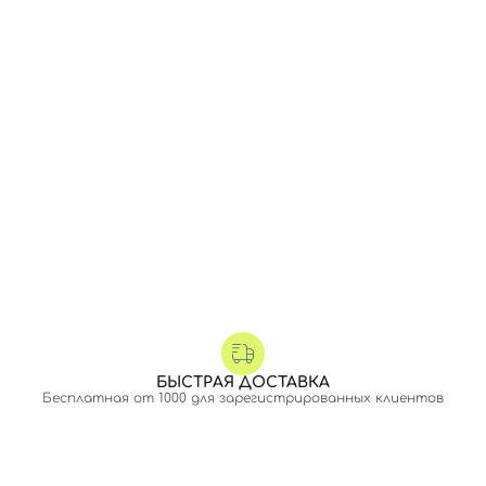
БЫСТРАЯ ДОСТАВКА
Бесплатная от 1000 для зарегистрированных клиентов