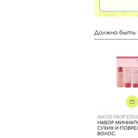
Должно быть 
AMOS PROFESS
НАБОР МИНИАТ
СУХИХ И ПОВР
ВОЛОС.