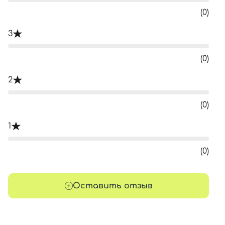
(0)
3
(0)
2
(0)
1
(0)
Оставить отзыв