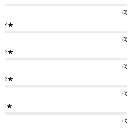
(0)
4
(0)
3
(0)
2
(0)
1
(0)