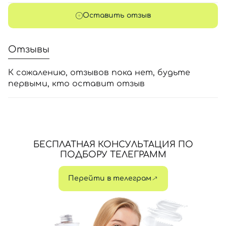
Оставить отзыв
Отзывы
К сожалению, отзывов пока нет, будьте
первыми, кто оставит отзыв
БЕСПЛАТНАЯ КОНСУЛЬТАЦИЯ ПО
ПОДБОРУ ТЕЛЕГРАММ
Перейти в телеграм