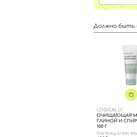
Должно быть 
LOGICALLY
ОЧИЩАЮЩАЯ М
ГЛИНОЙ И СПИ
100 Г
Clarifying Green Ma