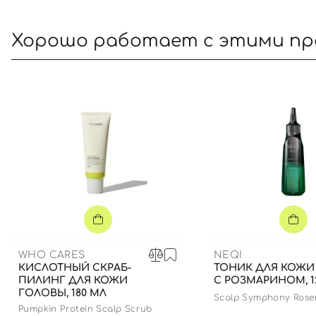
Хорошо работает с этими п
WHO CARES
NEQI
КИСЛОТНЫЙ СКРАБ-
ТОНИК ДЛЯ КОЖИ
ПИЛИНГ ДЛЯ КОЖИ
С РОЗМАРИНОМ, 1
ГОЛОВЫ, 180 МЛ
Scalp Symphony Rose
Pumpkin Protein Scalp Scrub