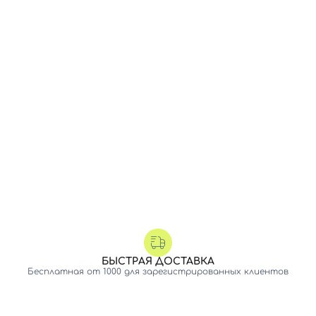
БЫСТРАЯ ДОСТАВКА
Бесплатная от 1000 для зарегистрированных клиентов