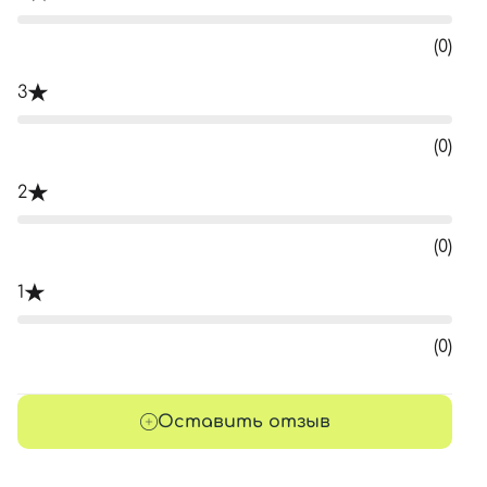
(0)
3
(0)
2
(0)
1
(0)
Оставить отзыв