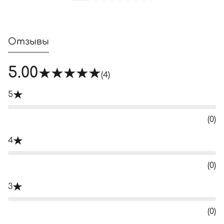
Отзывы
5.00
(4)
5
(0)
4
(0)
3
(0)