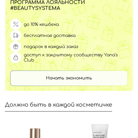
ПРОГРАММА ЛОЯЛЬНОСТИ
#BEAUTYSYSTEMA
до 10% кешбека
бесплатная доставка
подарок в каждый заказ
доступ к закрытому сообществу Yana’s
Club
Начать экономить
Должно быть в каждой косметичке