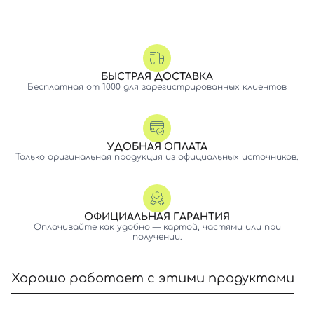
БЫСТРАЯ ДОСТАВКА
Бесплатная от 1000 для зарегистрированных клиентов
УДОБНАЯ ОПЛАТА
Только оригинальная продукция из официальных источников.
ОФИЦИАЛЬНАЯ ГАРАНТИЯ
Оплачивайте как удобно — картой, частями или при
получении.
Хорошо работает с этими продуктами