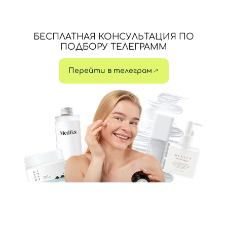
БЕСПЛАТНАЯ КОНСУЛЬТАЦИЯ ПО
ПОДБОРУ ТЕЛЕГРАММ
Перейти в телеграм