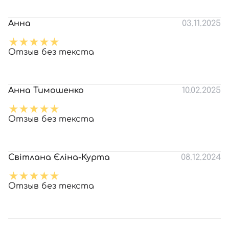
Анна
03.11.2025
Отзыв без текста
Анна Тимошенко
10.02.2025
Отзыв без текста
Світлана Єліна-Курта
08.12.2024
Отзыв без текста