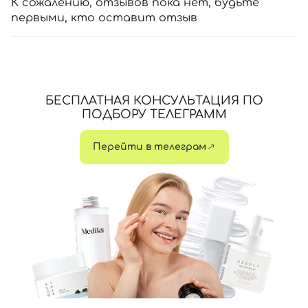
К сожалению, отзывов пока нет, будьте
первыми, кто оставит отзыв
БЕСПЛАТНАЯ КОНСУЛЬТАЦИЯ ПО
ПОДБОРУ ТЕЛЕГРАММ
Перейти в телеграм