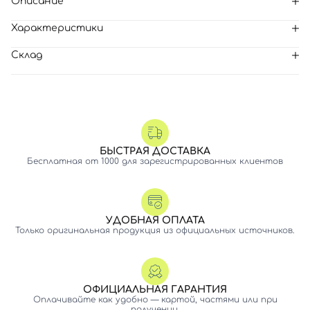
Описание
Характеристики
Склад
БЫСТРАЯ ДОСТАВКА
Бесплатная от 1000 для зарегистрированных клиентов
УДОБНАЯ ОПЛАТА
Только оригинальная продукция из официальных источников.
ОФИЦИАЛЬНАЯ ГАРАНТИЯ
Оплачивайте как удобно — картой, частями или при
получении.