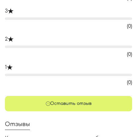
3
(0)
2
(0)
1
(0)
Оставить отзыв
Отзывы