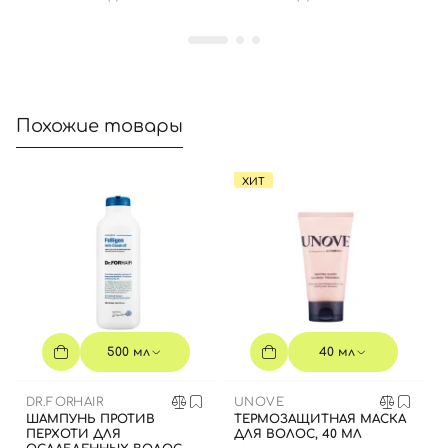
Похожие товары
ХИТ
500 мл
40 мл
DR.FORHAIR
UNOVE
ШАМПУНЬ ПРОТИВ
ТЕРМОЗАЩИТНАЯ МАСКА
ПЕРХОТИ ДЛЯ
ДЛЯ ВОЛОС, 40 МЛ