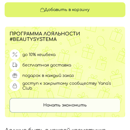
Добавить в корзину
ПРОГРАММА ЛОЯЛЬНОСТИ
#BEAUTYSYSTEMA
до 10% кешбека
бесплатная доставка
подарок в каждый заказ
доступ к закрытому сообществу Yana’s
Club
Начать экономить