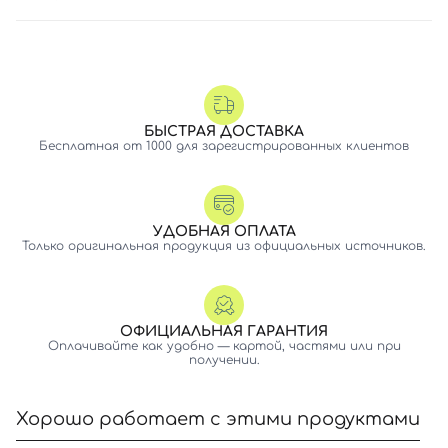
БЫСТРАЯ ДОСТАВКА
Бесплатная от 1000 для зарегистрированных клиентов
УДОБНАЯ ОПЛАТА
Только оригинальная продукция из официальных источников.
ОФИЦИАЛЬНАЯ ГАРАНТИЯ
Оплачивайте как удобно — картой, частями или при
получении.
Хорошо работает с этими продуктами