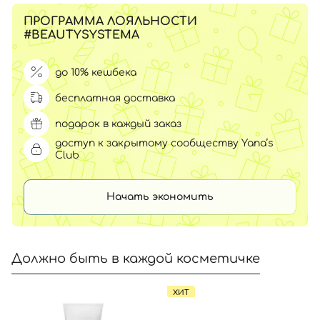
ПРОГРАММА ЛОЯЛЬНОСТИ
#BEAUTYSYSTEMA
до 10% кешбека
бесплатная доставка
подарок в каждый заказ
доступ к закрытому сообществу Yana’s
Club
Начать экономить
Должно быть в каждой косметичке
ХИТ