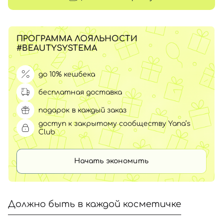
ПРОГРАММА ЛОЯЛЬНОСТИ
#BEAUTYSYSTEMA
до 10% кешбека
бесплатная доставка
подарок в каждый заказ
доступ к закрытому сообществу Yana’s
Club
Начать экономить
Должно быть в каждой косметичке