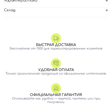
Характеристики
Склад
БЫСТРАЯ ДОСТАВКА
Бесплатная от 1000 для зарегистрированных клиентов
УДОБНАЯ ОПЛАТА
Только оригинальная продукция из официальных источников.
ОФИЦИАЛЬНАЯ ГАРАНТИЯ
Оплачивайте как удобно — картой, частями или при
получении.