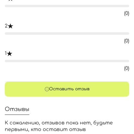
(0)
2
(0)
1
(0)
Оставить отзыв
Отзывы
К сожалению, отзывов пока нет, будьте
первыми, кто оставит отзыв