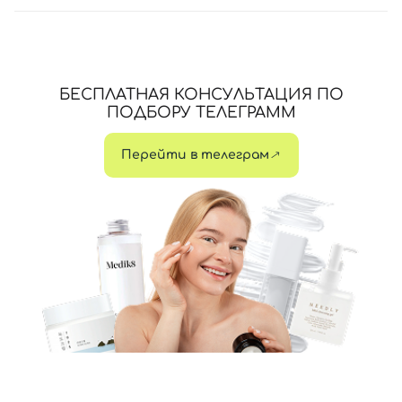
БЕСПЛАТНАЯ КОНСУЛЬТАЦИЯ ПО
ПОДБОРУ ТЕЛЕГРАММ
Перейти в телеграм