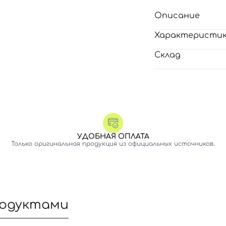
Описание
Характеристи
Склад
УДОБНАЯ ОПЛАТА
Только оригинальная продукция из официальных источников.
родуктами