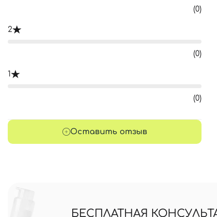
(0)
2
(0)
1
(0)
Оставить отзыв
БЕСПЛАТНАЯ КОНСУЛЬТ