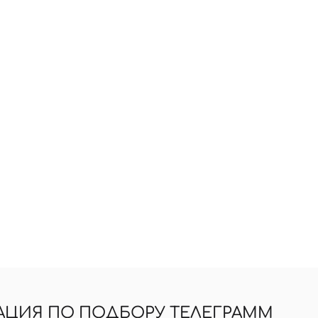
АЦИЯ ПО ПОДБОРУ ТЕЛЕГРАММ