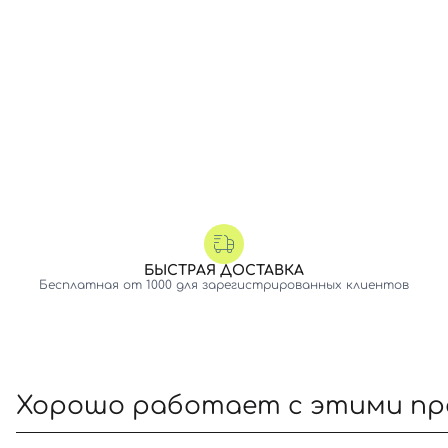
БЫСТРАЯ ДОСТАВКА
Бесплатная от 1000 для зарегистрированных клиентов
Хорошо работает с этими п