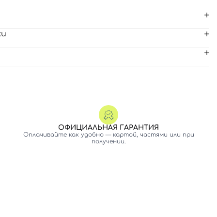
ки
ОФИЦИАЛЬНАЯ ГАРАНТИЯ
Оплачивайте как удобно — картой, частями или при
получении.