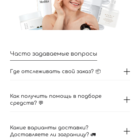
Часто задаваемые вопросы
Где отслеживать свой заказ? 📦
Как получить помощь в подборе
средств? 💬
Какие варианты доставки?
Доставляете ли заграницу? 🚛