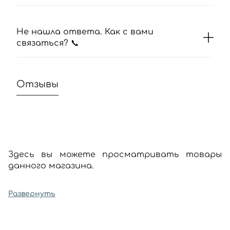
Не нашла ответа. Как с вами
связаться? 📞
Отзывы
Здесь вы можете просматривать товары
данного магазина.
Развернуть