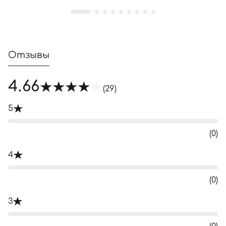
Отзывы
4.66
(29)
5
(0)
4
(0)
3