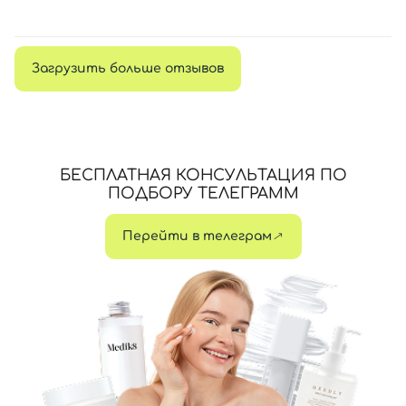
Загрузить больше отзывов
БЕСПЛАТНАЯ КОНСУЛЬТАЦИЯ ПО
ПОДБОРУ ТЕЛЕГРАММ
Перейти в телеграм