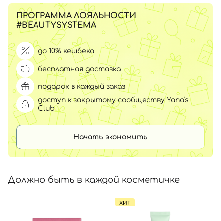
ПРОГРАММА ЛОЯЛЬНОСТИ
#BEAUTYSYSTEMA
до 10% кешбека
бесплатная доставка
подарок в каждый заказ
доступ к закрытому сообществу Yana’s
Club
Начать экономить
Должно быть в каждой косметичке
ХИТ