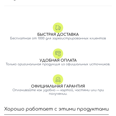
БЫСТРАЯ ДОСТАВКА
Бесплатная от 1000 для зарегистрированных клиентов
УДОБНАЯ ОПЛАТА
Только оригинальная продукция из официальных источников.
ОФИЦИАЛЬНАЯ ГАРАНТИЯ
Оплачивайте как удобно — картой, частями или при
получении.
Хорошо работает с этими продуктами