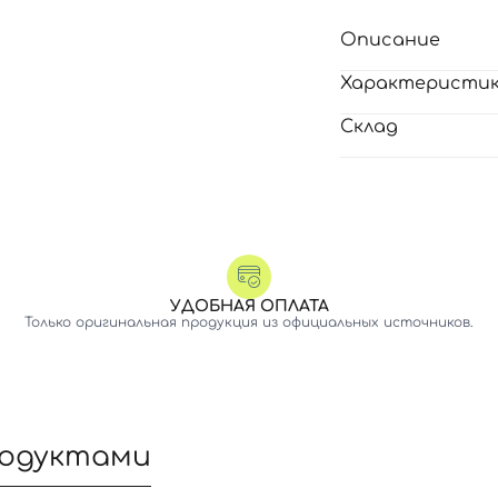
Описание
Характеристи
Склад
УДОБНАЯ ОПЛАТА
Только оригинальная продукция из официальных источников.
родуктами