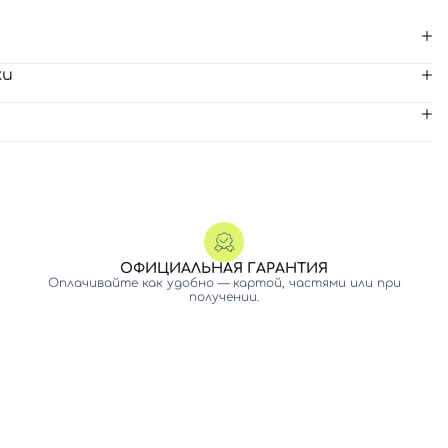
ки
ОФИЦИАЛЬНАЯ ГАРАНТИЯ
Оплачивайте как удобно — картой, частями или при
получении.