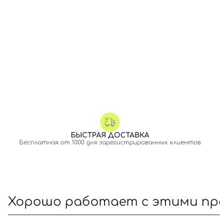
БЫСТРАЯ ДОСТАВКА
Бесплатная от 1000 для зарегистрированных клиентов
Хорошо работает с этими п