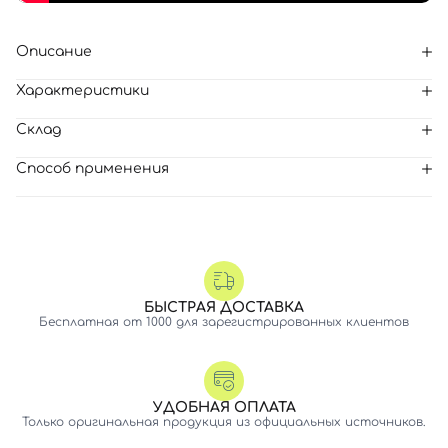
Описание
Характеристики
Склад
Способ применения
БЫСТРАЯ ДОСТАВКА
Бесплатная от 1000 для зарегистрированных клиентов
УДОБНАЯ ОПЛАТА
Только оригинальная продукция из официальных источников.