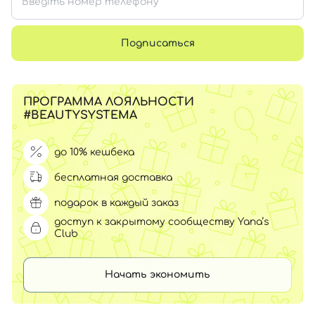
Подписаться
ПРОГРАММА ЛОЯЛЬНОСТИ
#BEAUTYSYSTEMA
до 10% кешбека
бесплатная доставка
подарок в каждый заказ
доступ к закрытому сообществу Yana’s
Club
Начать экономить