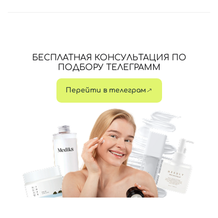
БЕСПЛАТНАЯ КОНСУЛЬТАЦИЯ ПО
ПОДБОРУ ТЕЛЕГРАММ
Перейти в телеграм