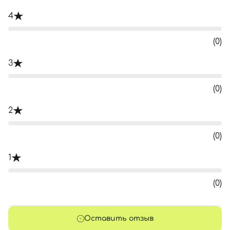
4
(0)
3
(0)
2
(0)
1
(0)
Оставить отзыв