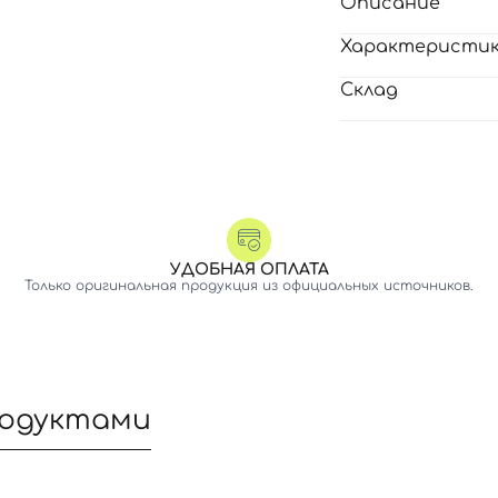
Описание
Характеристи
Склад
УДОБНАЯ ОПЛАТА
Только оригинальная продукция из официальных источников.
родуктами