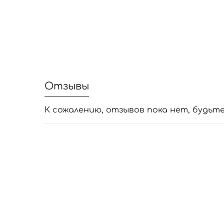
Отзывы
К сожалению, отзывов пока нет, будьт