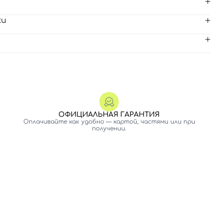
ки
ОФИЦИАЛЬНАЯ ГАРАНТИЯ
Оплачивайте как удобно — картой, частями или при
получении.