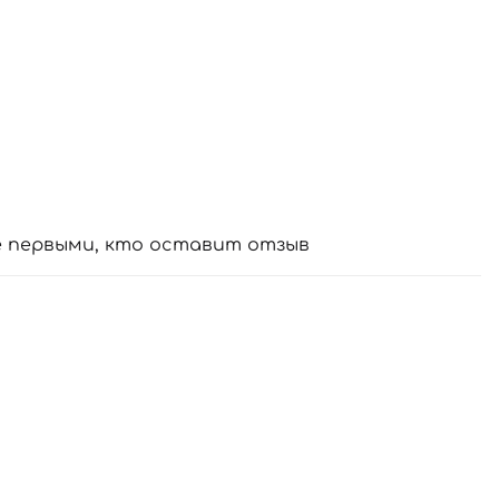
е первыми, кто оставит отзыв