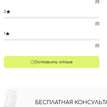
(0)
2
(0)
1
(0)
Оставить отзыв
БЕСПЛАТНАЯ КОНСУЛЬТ