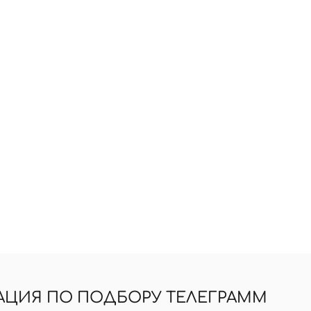
АЦИЯ ПО ПОДБОРУ ТЕЛЕГРАММ