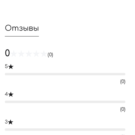
Отзывы
0
(0)
5
(0)
4
(0)
3