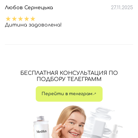
Любов Сернецька
27.11.2025
Дитина задоволена!
БЕСПЛАТНАЯ КОНСУЛЬТАЦИЯ ПО
ПОДБОРУ ТЕЛЕГРАММ
Перейти в телеграм