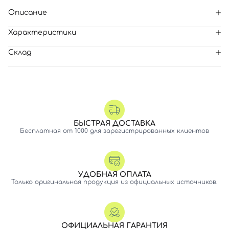
Описание
Характеристики
Склад
БЫСТРАЯ ДОСТАВКА
Бесплатная от 1000 для зарегистрированных клиентов
УДОБНАЯ ОПЛАТА
Только оригинальная продукция из официальных источников.
ОФИЦИАЛЬНАЯ ГАРАНТИЯ