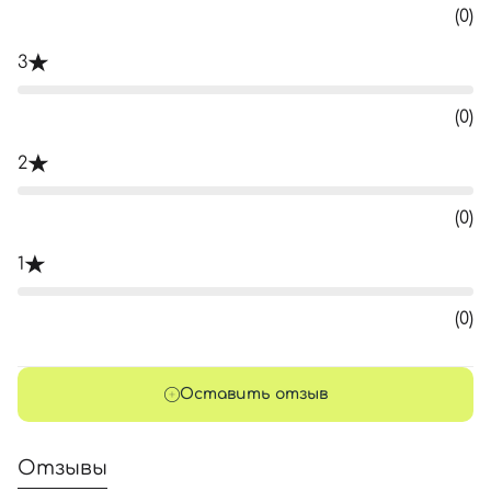
(0)
3
(0)
2
(0)
1
(0)
Оставить отзыв
Отзывы