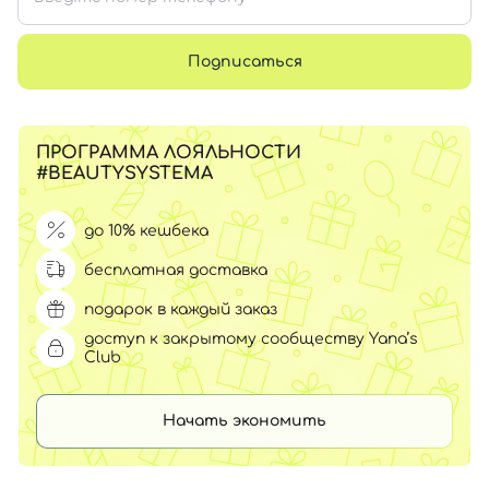
Подписаться
ПРОГРАММА ЛОЯЛЬНОСТИ
#BEAUTYSYSTEMA
до 10% кешбека
бесплатная доставка
подарок в каждый заказ
доступ к закрытому сообществу Yana’s
Club
Начать экономить