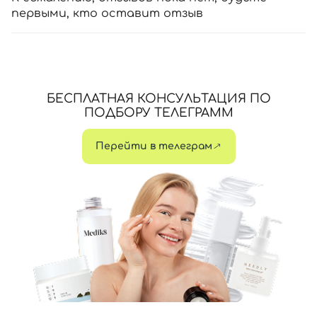
первыми, кто оставит отзыв
БЕСПЛАТНАЯ КОНСУЛЬТАЦИЯ ПО
ПОДБОРУ ТЕЛЕГРАММ
Перейти в телеграм