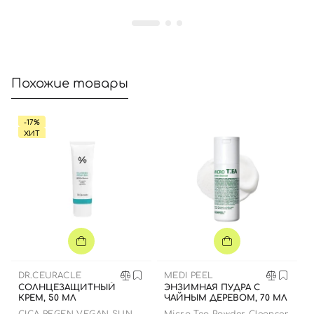
Похожие товары
-17%
ХИТ
DR.CEURACLE
MEDI PEEL
СОЛНЦЕЗАЩИТНЫЙ
ЭНЗИМНАЯ ПУДРА С
КРЕМ, 50 МЛ
ЧАЙНЫМ ДЕРЕВОМ, 70 МЛ