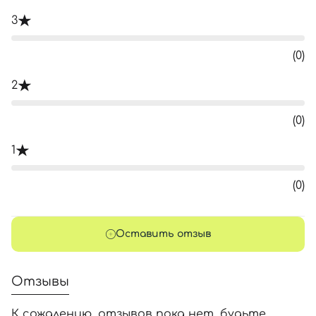
3
(0)
2
(0)
1
(0)
Оставить отзыв
Отзывы
К сожалению, отзывов пока нет, будьте