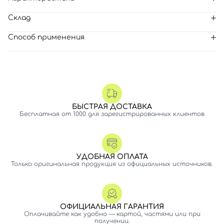
Склад
Способ применения
БЫСТРАЯ ДОСТАВКА
Бесплатная от 1000 для зарегистрированных клиентов
УДОБНАЯ ОПЛАТА
Только оригинальная продукция из официальных источников.
ОФИЦИАЛЬНАЯ ГАРАНТИЯ
Оплачивайте как удобно — картой, частями или при
получении.