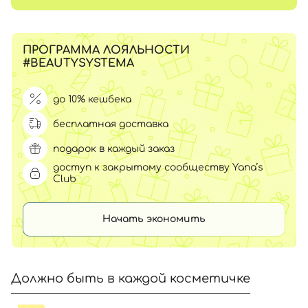
ПРОГРАММА ЛОЯЛЬНОСТИ
#BEAUTYSYSTEMA
до 10% кешбека
бесплатная доставка
подарок в каждый заказ
доступ к закрытому сообществу Yana’s
Club
Начать экономить
Должно быть в каждой косметичке