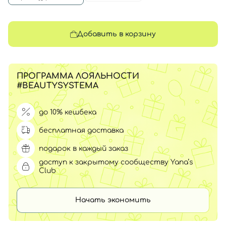
Добавить в корзину
ПРОГРАММА ЛОЯЛЬНОСТИ
#BEAUTYSYSTEMA
до 10% кешбека
бесплатная доставка
подарок в каждый заказ
доступ к закрытому сообществу Yana’s
Club
Начать экономить