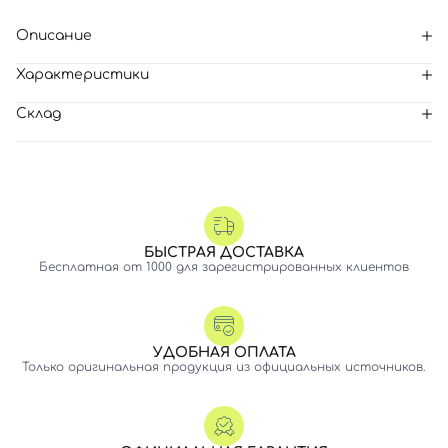
Описание
Характеристики
Склад
БЫСТРАЯ ДОСТАВКА
Бесплатная от 1000 для зарегистрированных клиентов
УДОБНАЯ ОПЛАТА
Только оригинальная продукция из официальных источников.