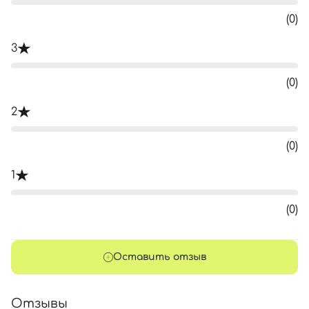
(0)
3
(0)
2
(0)
1
(0)
Оставить отзыв
Отзывы