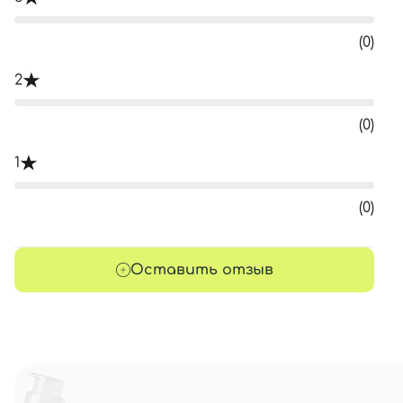
(0)
2
(0)
1
(0)
Оставить отзыв