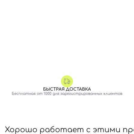
БЫСТРАЯ ДОСТАВКА
Бесплатная от 1000 для зарегистрированных клиентов
Хорошо работает с этими п