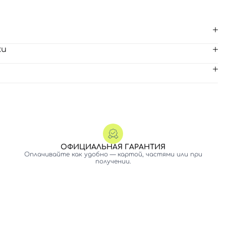
ки
ОФИЦИАЛЬНАЯ ГАРАНТИЯ
Оплачивайте как удобно — картой, частями или при
получении.