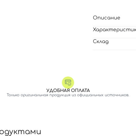
Описание
Характеристи
Склад
УДОБНАЯ ОПЛАТА
Только оригинальная продукция из официальных источников.
родуктами