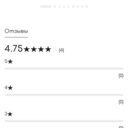
Отзывы
4.75
(4)
5
(0)
4
(0)
3