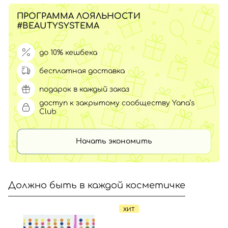
ПРОГРАММА ЛОЯЛЬНОСТИ
#BEAUTYSYSTEMA
до 10% кешбека
бесплатная доставка
подарок в каждый заказ
доступ к закрытому сообществу Yana’s
Club
Начать экономить
Должно быть в каждой косметичке
ХИТ