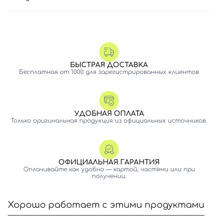
БЫСТРАЯ ДОСТАВКА
Бесплатная от 1000 для зарегистрированных клиентов
УДОБНАЯ ОПЛАТА
Только оригинальная продукция из официальных источников.
ОФИЦИАЛЬНАЯ ГАРАНТИЯ
Оплачивайте как удобно — картой, частями или при
получении.
Хорошо работает с этими продуктами